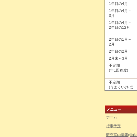
1年目の4月
1年目の4月～
3月
1年目の4月～
2年目の12月
2年目の1月～
2月
2年目の2月
2月末～3月
不定期
(年1回程度)
不定期
(うまくいけば)
メニュー
ホーム
行事予定
研究室内情報(学内