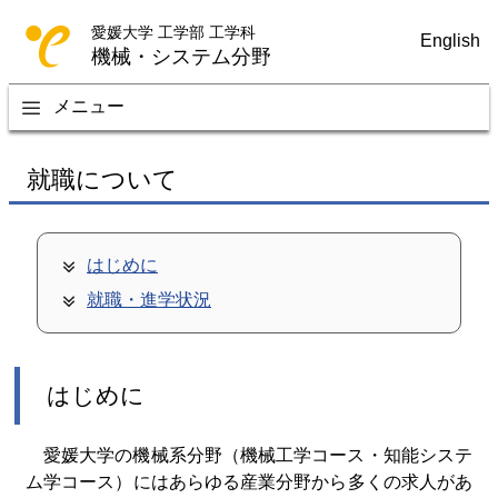
愛媛大学 工学部 工学科
English
機械・システム分野
メニュー
就職について
はじめに
就職・進学状況
はじめに
愛媛大学の機械系分野（機械工学コース・知能システ
ム学コース）にはあらゆる産業分野から多くの求人があ