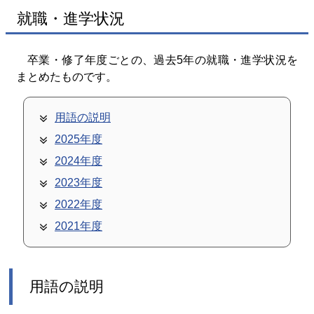
就職・進学状況
卒業・修了年度ごとの、過去5年の就職・進学状況を
まとめたものです。
用語の説明
2025年度
2024年度
2023年度
2022年度
2021年度
用語の説明