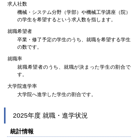
求人社数
機械・システム分野（学部）や機械工学講座（院）
の学生を希望するという求人数を指します。
就職希望者
卒業・修了予定の学生のうち、就職を希望する学生
の数です。
就職率
就職希望者のうち、就職が決まった学生の割合で
す。
大学院進学率
大学院へ進学した学生の割合です。
2025年度 就職・進学状況
統計情報